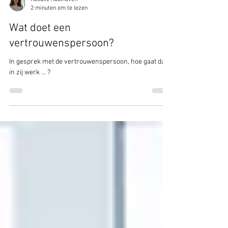
Rosalie Koolhoven
2 minuten om te lezen
Wat doet een
vertrouwenspersoon?
In gesprek met de vertrouwenspersoon, hoe gaat dat
in zij werk ... ?